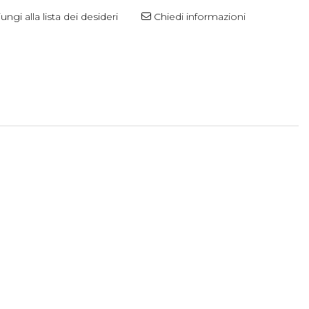
ngi alla lista dei desideri
Chiedi informazioni