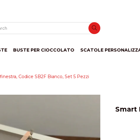
STE
BUSTE PER CIOCCOLATO
SCATOLE PERSONALIZZ
nestra, Codice SB2F Bianco, Set 5 Pezzi
Smart 