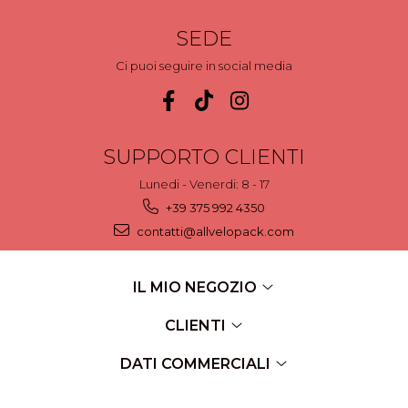
SEDE
Ci puoi seguire in social media
SUPPORTO CLIENTI
Lunedi - Venerdi: 8 - 17
+39 375 992 4350
contatti@allvelopack.com
IL MIO NEGOZIO
CLIENTI
DATI COMMERCIALI