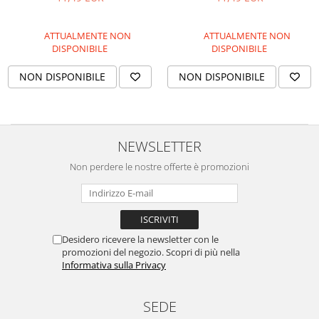
trasparente, Set 5 Pezzi
ATTUALMENTE NON
ATTUALMENTE NON
DISPONIBILE
DISPONIBILE
NON DISPONIBILE
NON DISPONIBILE
NEWSLETTER
Non perdere le nostre offerte è promozioni
Desidero ricevere la newsletter con le
promozioni del negozio. Scopri di più nella
Informativa sulla Privacy
SEDE