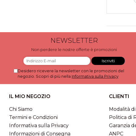
NEWSLETTER
Non perdere le nostre offerte è promozioni
Desidero ricevere la newsletter con le promozioni del
negozio. Scopri di più nella
Informativa sulla Privacy
IL MIO NEGOZIO
CLIENTI
Chi Siamo
Modalità d
Termini e Condizioni
Politica di 
Informativa sulla Privacy
Garanzia de
Informazioni di Consegna
ANPC