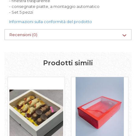
- finestra trasparente
- consegnate piatte, a montaggio automatico
- Set 5 pezzi
Informazioni sulla conformità del prodotto
Recensioni
(0)
Prodotti simili