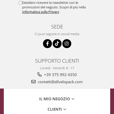
Desidero ricevere la newsletter con le
promozioni del negozio. Scopri di più nella
Informativa sulla Privacy
SEDE
Ci puoi seguire in social media
SUPPORTO CLIENTI
Lunedi - Venerdi: 8 - 17
+39 375 992 4350
contatti@allvelopack.com
IL MIO NEGOZIO
CLIENTI