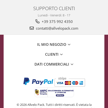
SUPPORTO CLIENTI
Lunedi - Venerdi: 8 - 17
+39 375 992 4350
contatti@allvelopack.com
IL MIO NEGOZIO
CLIENTI
DATI COMMERCIALI
© 2026 Allvelo Pack. Tutti i diritti riservati. È vietata la