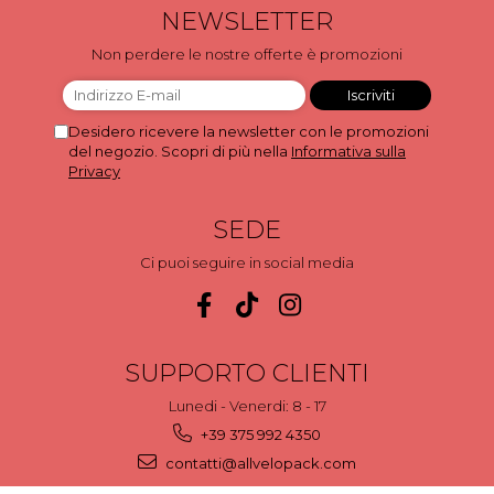
NEWSLETTER
Non perdere le nostre offerte è promozioni
Desidero ricevere la newsletter con le promozioni
del negozio. Scopri di più nella
Informativa sulla
Privacy
SEDE
Ci puoi seguire in social media
SUPPORTO CLIENTI
Lunedi - Venerdi: 8 - 17
+39 375 992 4350
contatti@allvelopack.com