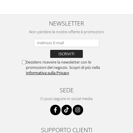
NEWSLETTER
Non perdere le nostre offerte è promozioni
Desidero ricevere la newsletter con le
promozioni del negozio. Scopri di più nella
Informativa sulla Privacy
SEDE
Ci puoi seguire in social media
SUPPORTO CLIENTI