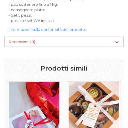
- può sostenere fino a 1 kg.
- consegnate piatte
- Set 5 pezzi.
- prezzo / set, IVA inclusa
Informazioni sulla conformità del prodotto
Recensioni
(0)
Prodotti simili