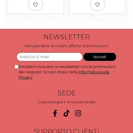
NEWSLETTER
Non perdere le nostre offerte è promozioni
Desidero ricevere la newsletter con le promozioni
del negozio. Scopri di più nella
Informativa sulla
Privacy
SEDE
Ci puoi seguire in social media
SUPPORTO CLIENTI