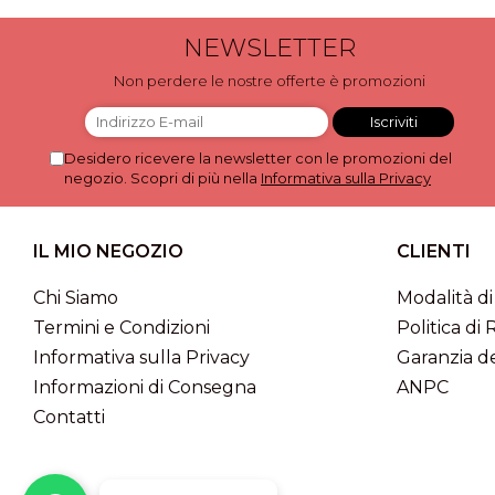
NEWSLETTER
Non perdere le nostre offerte è promozioni
Desidero ricevere la newsletter con le promozioni del
negozio. Scopri di più nella
Informativa sulla Privacy
IL MIO NEGOZIO
CLIENTI
Chi Siamo
Modalità d
Termini e Condizioni
Politica di 
Informativa sulla Privacy
Garanzia de
Informazioni di Consegna
ANPC
Contatti