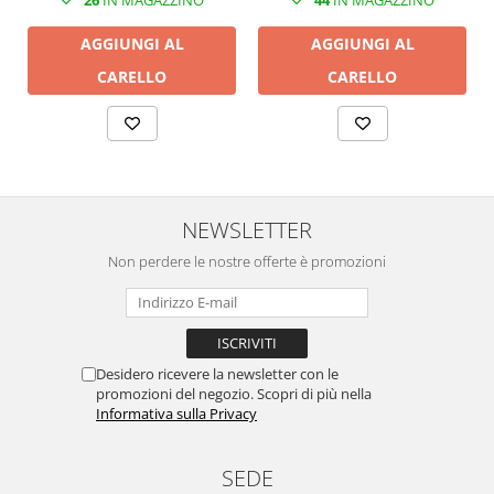
AGGIUNGI AL
AGGIUNGI AL
CARELLO
CARELLO
NEWSLETTER
Non perdere le nostre offerte è promozioni
Desidero ricevere la newsletter con le
promozioni del negozio. Scopri di più nella
Informativa sulla Privacy
SEDE