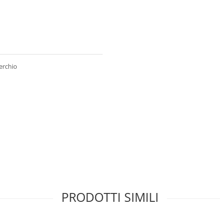
erchio
PRODOTTI SIMILI