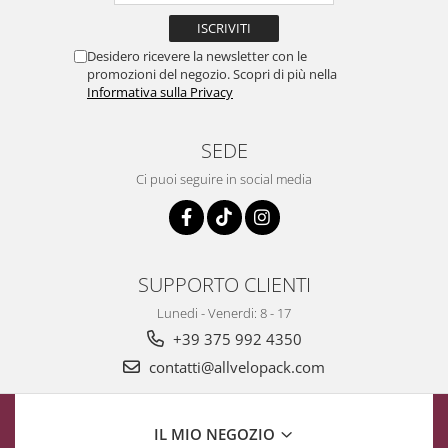
Desidero ricevere la newsletter con le
promozioni del negozio. Scopri di più nella
Informativa sulla Privacy
SEDE
Ci puoi seguire in social media
SUPPORTO CLIENTI
Lunedi - Venerdi: 8 - 17
+39 375 992 4350
contatti@allvelopack.com
IL MIO NEGOZIO