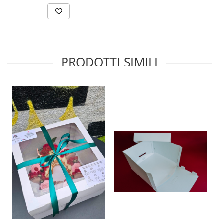
PRODOTTI SIMILI