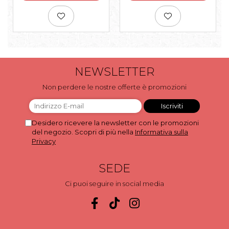
NEWSLETTER
Non perdere le nostre offerte è promozioni
Desidero ricevere la newsletter con le promozioni
del negozio. Scopri di più nella
Informativa sulla
Privacy
SEDE
Ci puoi seguire in social media