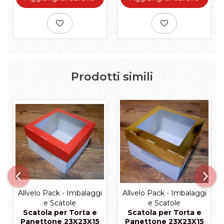
Prodotti simili
Allvelo Pack - Imbalaggi
Allvelo Pack - Imbalaggi
e Scatole
e Scatole
Scatola per Torta e
Scatola per Torta e
Panettone 23X23X15
Panettone 23X23X15