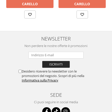
CARELLO
CARELLO
NEWSLETTER
Non perdere le nostre offerte è promozioni
Desidero ricevere la newsletter con le
promozioni del negozio. Scopri di più nella
Informativa sulla Privacy
SEDE
Ci puoi seguire in social media