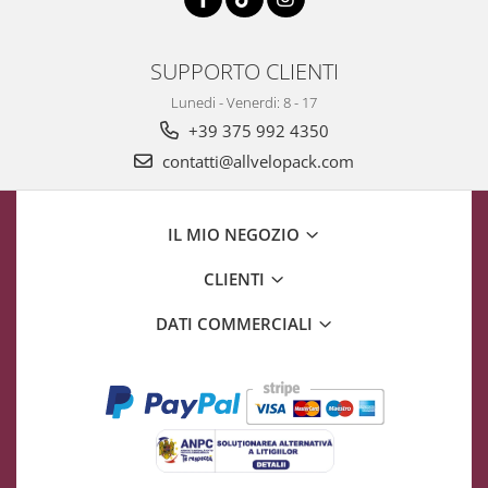
SUPPORTO CLIENTI
Lunedi - Venerdi: 8 - 17
+39 375 992 4350
contatti@allvelopack.com
IL MIO NEGOZIO
CLIENTI
DATI COMMERCIALI