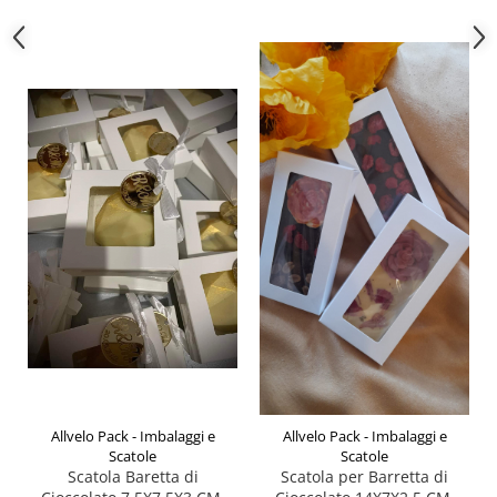
Allvelo Pack - Imbalaggi e
Allvelo Pack - Imbalaggi e
Scatole
Scatole
Scatola Baretta di
Scatola per Barretta di