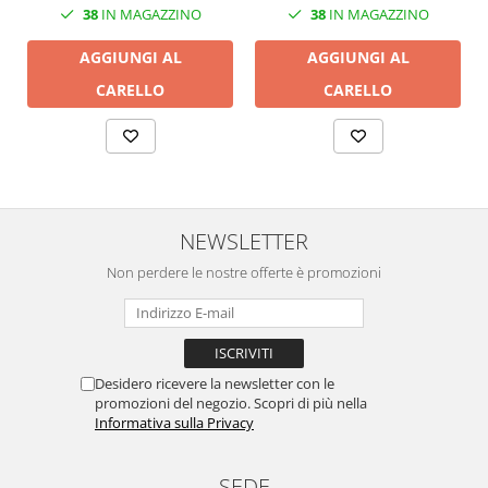
38
IN MAGAZZINO
38
IN MAGAZZINO
AGGIUNGI AL
AGGIUNGI AL
CARELLO
CARELLO
NEWSLETTER
Non perdere le nostre offerte è promozioni
Desidero ricevere la newsletter con le
promozioni del negozio. Scopri di più nella
Informativa sulla Privacy
SEDE