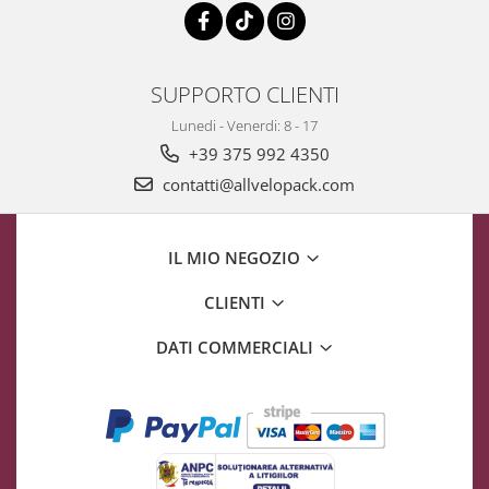
SUPPORTO CLIENTI
Lunedi - Venerdi: 8 - 17
+39 375 992 4350
contatti@allvelopack.com
IL MIO NEGOZIO
CLIENTI
DATI COMMERCIALI