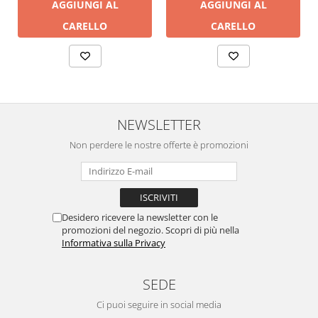
AGGIUNGI AL
AGGIUNGI AL
CARELLO
CARELLO
NEWSLETTER
Non perdere le nostre offerte è promozioni
Desidero ricevere la newsletter con le
promozioni del negozio. Scopri di più nella
Informativa sulla Privacy
SEDE
Ci puoi seguire in social media