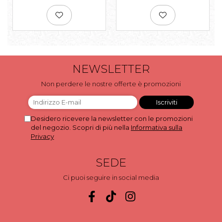
NEWSLETTER
Non perdere le nostre offerte è promozioni
Desidero ricevere la newsletter con le promozioni
del negozio. Scopri di più nella
Informativa sulla
Privacy
SEDE
Ci puoi seguire in social media