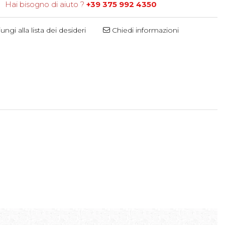
Hai bisogno di aiuto ?
+39 375 992 4350
ngi alla lista dei desideri
Chiedi informazioni