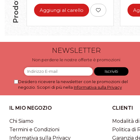
Aggiungi al carello
Ag
NEWSLETTER
Non perdere le nostre offerte è promozioni
Desidero ricevere la newsletter con le promozioni del
negozio. Scopri di più nella
Informativa sulla Privacy
IL MIO NEGOZIO
CLIENTI
Chi Siamo
Modalità d
Termini e Condizioni
Politica di 
Informativa sulla Privacy
Garanzia de