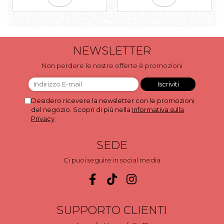
NEWSLETTER
Non perdere le nostre offerte è promozioni
Desidero ricevere la newsletter con le promozioni
del negozio. Scopri di più nella
Informativa sulla
Privacy
SEDE
Ci puoi seguire in social media
SUPPORTO CLIENTI