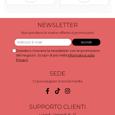
NEWSLETTER
Non perdere le nostre offerte è promozioni
Desidero ricevere la newsletter con le promozioni
del negozio. Scopri di più nella
Informativa sulla
Privacy
SEDE
Ci puoi seguire in social media
SUPPORTO CLIENTI
Lunedi - Venerdi: 8 - 17