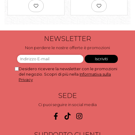
NEWSLETTER
Non perdere le nostre offerte è promozioni
Desidero ricevere la newsletter con le promozioni
del negozio. Scopri di più nella
Informativa sulla
Privacy
SEDE
Ci puoi seguire in social media
SUPPORTO CLIENTI